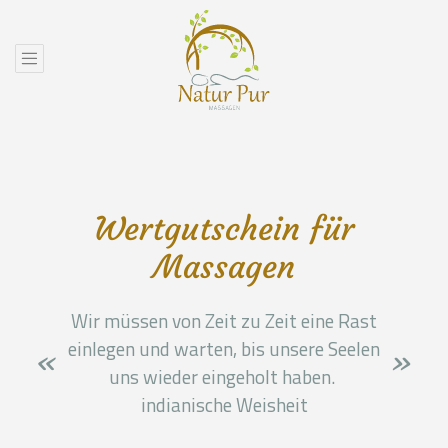
Wertgutschein für
Massagen
Wir müssen von Zeit zu Zeit eine Rast
einlegen und warten, bis unsere Seelen
uns wieder eingeholt haben.
indianische Weisheit