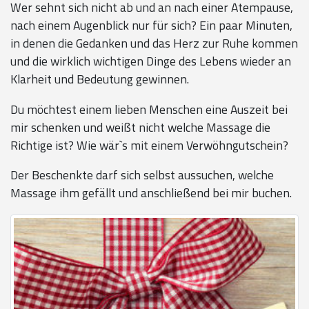
Wer sehnt sich nicht ab und an nach einer Atempause,
nach einem Augenblick nur für sich? Ein paar Minuten,
in denen die Gedanken und das Herz zur Ruhe kommen
und die wirklich wichtigen Dinge des Lebens wieder an
Klarheit und Bedeutung gewinnen.
Du möchtest einem lieben Menschen eine Auszeit bei
mir schenken und weißt nicht welche Massage die
Richtige ist? Wie wär`s mit einem Verwöhngutschein?
Der Beschenkte darf sich selbst aussuchen, welche
Massage ihm gefällt und anschließend bei mir buchen.