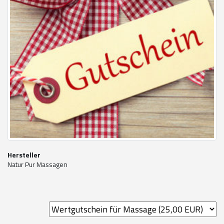
Hersteller
Natur Pur Massagen