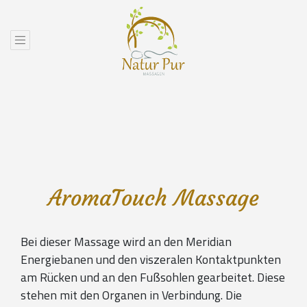
AromaTouch Massage
Bei dieser Massage wird an den Meridian
Energiebanen und den viszeralen Kontaktpunkten
am Rücken und an den Fußsohlen gearbeitet. Diese
stehen mit den Organen in Verbindung. Die