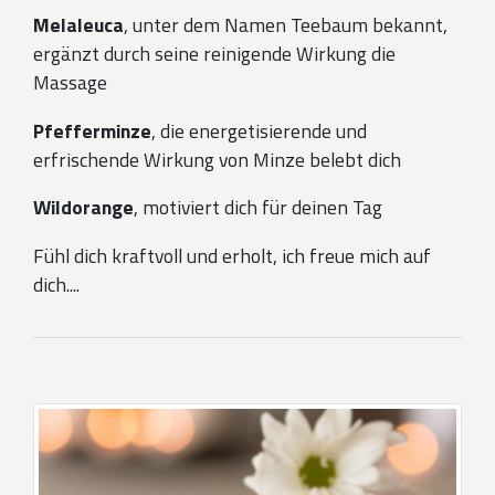
Melaleuca
, unter dem Namen Teebaum bekannt,
ergänzt durch seine reinigende Wirkung die
Massage
Pfefferminze
, die energetisierende und
erfrischende Wirkung von Minze belebt dich
Wildorange
, motiviert dich für deinen Tag
Fühl dich kraftvoll und erholt, ich freue mich auf
dich....