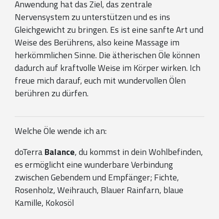
Anwendung hat das Ziel, das zentrale
Nervensystem zu unterstützen und es ins
Gleichgewicht zu bringen. Es ist eine sanfte Art und
Weise des Berührens, also keine Massage im
herkömmlichen Sinne. Die ätherischen Öle können
dadurch auf kraftvolle Weise im Körper wirken. Ich
freue mich darauf, euch mit wundervollen Ölen
berühren zu dürfen.
Welche Öle wende ich an:
doTerra
Balance
, du kommst in dein Wohlbefinden,
es ermöglicht eine wunderbare Verbindung
zwischen Gebendem und Empfänger; Fichte,
Rosenholz, Weihrauch, Blauer Rainfarn, blaue
Kamille, Kokosöl