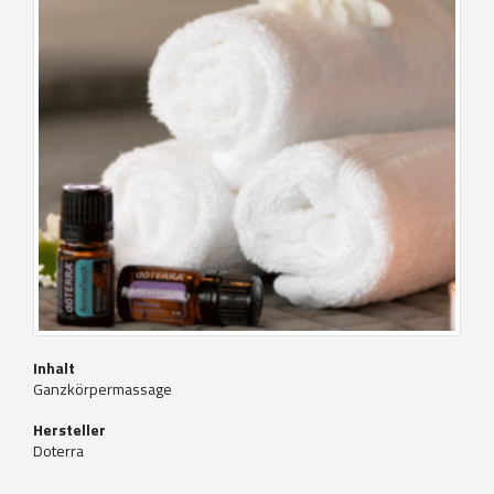
Inhalt
Ganzkörpermassage
Hersteller
Doterra