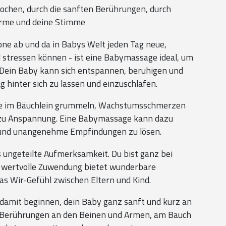
ochen, durch die sanften Berührungen, durch
ärme und deine Stimme
e ab und da in Babys Welt jeden Tag neue,
 stressen können - ist eine Babymassage ideal, um
 Dein Baby kann sich entspannen, beruhigen und
ag hinter sich zu lassen und einzuschlafen.
 die im Bäuchlein grummeln, Wachstumsschmerzen
 zu Anspannung. Eine Babymassage kann dazu
n und unangenehme Empfindungen zu lösen.
s ungeteilte Aufmerksamkeit. Du bist ganz bei
e wertvolle Zuwendung bietet wunderbare
as Wir-Gefühl zwischen Eltern und Kind.
amit beginnen, dein Baby ganz sanft und kurz an
 Berührungen an den Beinen und Armen, am Bauch