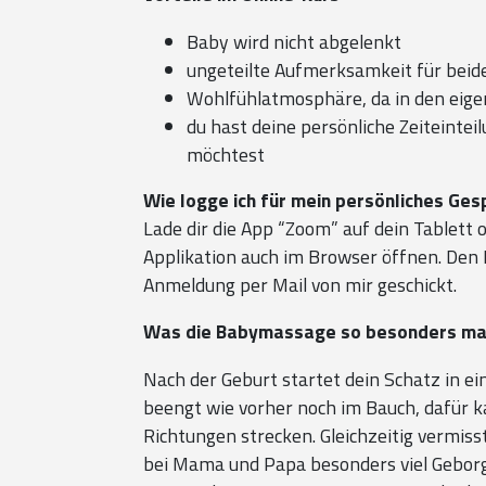
Baby wird nicht abgelenkt
ungeteilte Aufmerksamkeit für beid
Wohlfühlatmosphäre, da in den eig
du hast deine persönliche Zeiteinte
möchtest
Wie logge ich für mein persönliches Ges
Lade dir die App “Zoom” auf dein Tablett
Applikation auch im Browser öffnen. Den
Anmeldung per Mail von mir geschickt.
Was die Babymassage so besonders ma
Nach der Geburt startet dein Schatz in e
beengt wie vorher noch im Bauch, dafür k
Richtungen strecken. Gleichzeitig vermis
bei Mama und Papa besonders viel Geborg