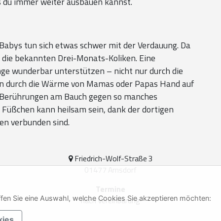
ss du immer weiter ausbauen kannst.
 Babys tun sich etwas schwer mit der Verdauung. Da
 die bekannten Drei-Monats-Koliken. Eine
e wunderbar unterstützen – nicht nur durch die
in durch die Wärme von Mamas oder Papas Hand auf
ur Berührungen am Bauch gegen so manches
 Füßchen kann heilsam sein, dank der dortigen
hen verbunden sind.
Friedrich-Wolf-Straße 3
01477 Arnsdorf
Termine
effen Sie eine Auswahl, welche Cookies Sie akzeptieren möchten:
nach Vereinbarung
kies