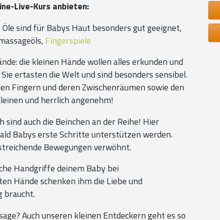
ine-Live-Kurs anbieten:
 Öle sind für Babys Haut besonders gut geeignet,
ymassageöls,
Fingerspiele
de: die kleinen Hände wollen alles erkunden und
Sie ertasten die Welt und sind besonders sensibel.
den Fingern und deren Zwischenräumen sowie den
Kleinen und herrlich angenehm!
 sind auch die Beinchen an der Reihe! Hier
ald Babys erste Schritte unterstützen werden.
 streichende Bewegungen verwöhnt.
lche Handgriffe deinem Baby bei
ten Hände schenken ihm die Liebe und
g braucht.
sage? Auch unseren kleinen Entdeckern geht es so