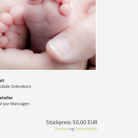
alt
odule Onlinekurs
steller
ur pur Massagen
Stückpreis:
50,00 EUR
Endpreis
zzgl.
Versandkosten