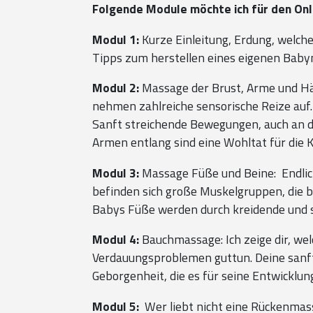
Folgende Module möchte ich für den Onl
Modul 1:
Kurze Einleitung, Erdung, welche
Tipps zum herstellen eines eigenen Bab
Modul 2:
Massage der Brust, Arme und Hän
nehmen zahlreiche sensorische Reize auf. 
Sanft streichende Bewegungen, auch an 
Armen entlang sind eine Wohltat für die 
Modul 3:
Massage Füße und Beine: Endlich
befinden sich große Muskelgruppen, die b
Babys Füße werden durch kreidende und
Modul 4:
Bauchmassage: Ich zeige dir, we
Verdauungsproblemen guttun. Deine sanf
Geborgenheit, die es für seine Entwicklun
Modul 5:
Wer liebt nicht eine Rückenmas