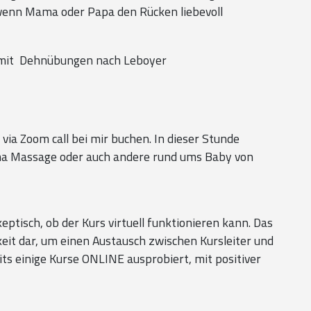
wenn Mama oder Papa den Rücken liebevoll
 mit Dehnübungen nach Leboyer
via Zoom call bei mir buchen. In dieser Stunde
a Massage oder auch andere rund ums Baby von
eptisch, ob der Kurs virtuell funktionieren kann. Das
it dar, um einen Austausch zwischen Kursleiter und
ts einige Kurse ONLINE ausprobiert, mit positiver